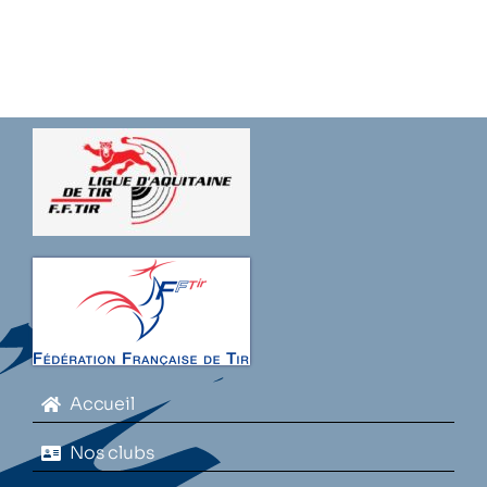
Accueil
Nos clubs